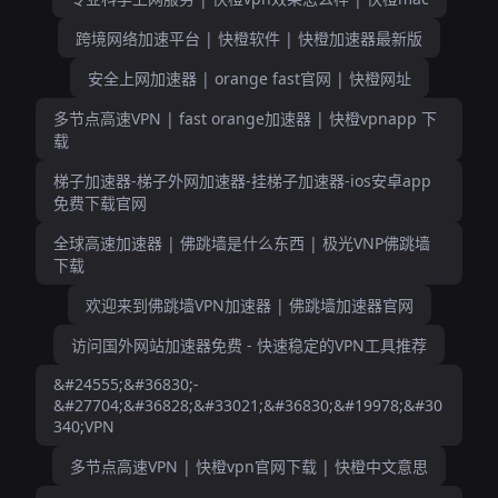
跨境网络加速平台 | 快橙软件 | 快橙加速器最新版
安全上网加速器 | orange fast官网 | 快橙网址
多节点高速VPN | fast orange加速器 | 快橙vpnapp 下
载
梯子加速器-梯子外网加速器-挂梯子加速器-ios安卓app
免费下载官网
全球高速加速器 | 佛跳墙是什么东西 | 极光VNP佛跳墙
下载
欢迎来到佛跳墙VPN加速器 | 佛跳墙加速器官网
访问国外网站加速器免费 - 快速稳定的VPN工具推荐
&#24555;&#36830;-
&#27704;&#36828;&#33021;&#36830;&#19978;&#30
340;VPN
多节点高速VPN | 快橙vpn官网下载 | 快橙中文意思