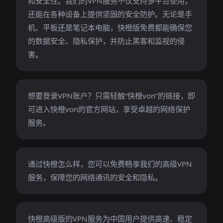
和安全性。我们的VPN服务不仅支持多平台使用，
还能在各种设备上提供坚固的安全防护。无论是手
机、平板还是笔记本电脑，快橙版免费都能确保您
的数据安全、隐私保护，并防止黑客和监视的侵
害。
想要登录VPN账户？只需轻触“快橙von”的链接，即
可进入快橙von的官方网站，享受卓越的网络保护
服务。
通过快橙怎么样，您可以免费畅享我们的高级VPN
服务，保障您的网络通讯的安全和隐私。
快橙高级版的VPN服务为中国用户提供高速、稳定