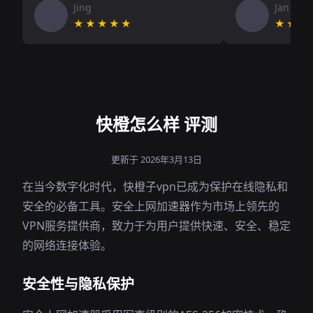
Jing
Jan V
★★★★★
★★★
快橙怎么样 评测
更新于 2026年3月13日
在当今数字化时代，快橙子vpn已成为保护在线隐私和
安全的必备工具。安全上网加速器作为市场上领先的
VPN服务提供商，致力于为用户提供快速、安全、稳定
的网络连接体验。
安全性与隐私保护