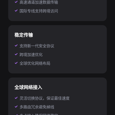
高速通道加速数据传输
国际专线支持跨境访问
稳定传输
支持新一代安全协议
跨境加速优化
全球优化网络布局
全球网络接入
灵活切换协议，保证最佳速度
多路由冗余避免掉线