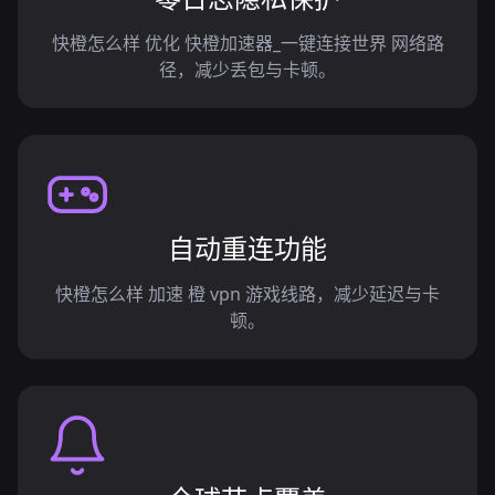
快橙怎么样 优化 快橙加速器_一键连接世界 网络路
径，减少丢包与卡顿。
自动重连功能
快橙怎么样 加速 橙 vpn 游戏线路，减少延迟与卡
顿。