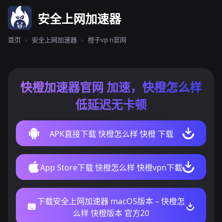
安全上网加速器
首页
›
安全上网加速器
›
橙子vp n官网
快橙加速器官网 加速，快橙怎么样
低延迟无卡顿
APK直接下载 快橙怎么样 快橙 下载
App Store下载 快橙怎么样 快橙vpn下載
下载安全上网加速器 macOS版本 – 快橙怎
么样 快橙版本 官方20