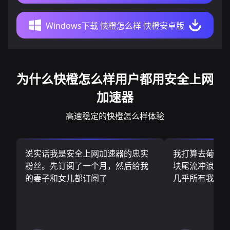
Windows下载 快橙怎么样 快橙安卓版
为什么快橙怎么样用户都用安全上网
加速器
高速稳定的快橙怎么样体验
说实话我是安全上网加速器的忠实
我打算去葡萄
粉丝。先订阅了一个月，然后给我
块尾流冲浪板.
的妻子和女儿都订阅了
几乎所有我需