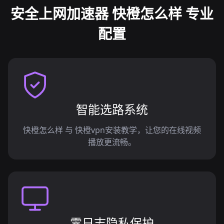
安全上网加速器 快橙怎么样 专业
配置
智能选路系统
快橙怎么样 与 快橙vpn安装教学，让您的在线视频
播放更流畅。
零日志隐私保护