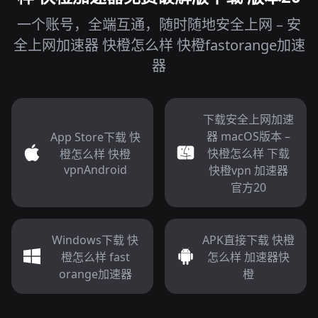
一个账号，全端互通，随时随地安全上网 – 安
全上网加速器 快橙怎么样 快橙fastorange加速
器
下载安全上网加速
器 macOS版本 –
App Store下载 快
快橙怎么样 下载
橙怎么样 快橙
vpnAndroid
快橙vpn 加速器
官方20
Windows下载 快
APK直接下载 快橙
橙怎么样 fast
怎么样 加速器快
orange加速器
橙