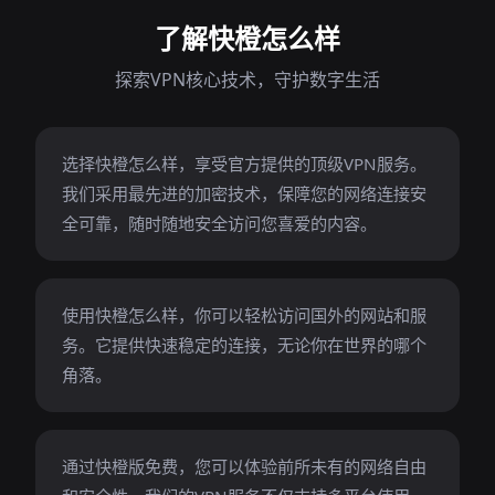
了解快橙怎么样
探索VPN核心技术，守护数字生活
选择快橙怎么样，享受官方提供的顶级VPN服务。
我们采用最先进的加密技术，保障您的网络连接安
全可靠，随时随地安全访问您喜爱的内容。
使用快橙怎么样，你可以轻松访问国外的网站和服
务。它提供快速稳定的连接，无论你在世界的哪个
角落。
通过快橙版免费，您可以体验前所未有的网络自由