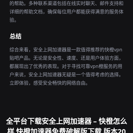
的帮助。多种联系渠道包括在线实时聊天、邮件支持和
详细的帮助文档，确保每位用户都能获得满意的服务体
验。
总结
综合来看，安全上网加速器是一款值得推荐的快橙vpn
贴吧产品。无论是安全性、速度、还是用户体验方面，
都展现出了优秀的表现。对于寻找可靠vpn橙服务的用
户来说，安全上网加速器无疑是一个值得考虑的选择。
立即体验，感受安全畅快的网络自由。
全平台下载安全上网加速器 – 快橙怎么
样 快橙加速器免费破解版下载 版本20