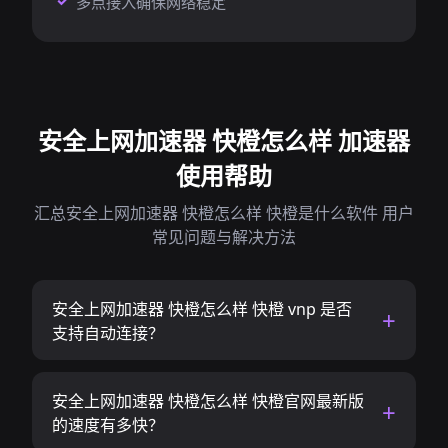
多点接入确保网络稳定
安全上网加速器 快橙怎么样 加速器
使用帮助
汇总安全上网加速器 快橙怎么样 快橙是什么软件 用户
常见问题与解决方法
安全上网加速器 快橙怎么样 快橙 vnp 是否
支持自动连接？
安全上网加速器 快橙怎么样 快橙官网最新版
的速度有多快？