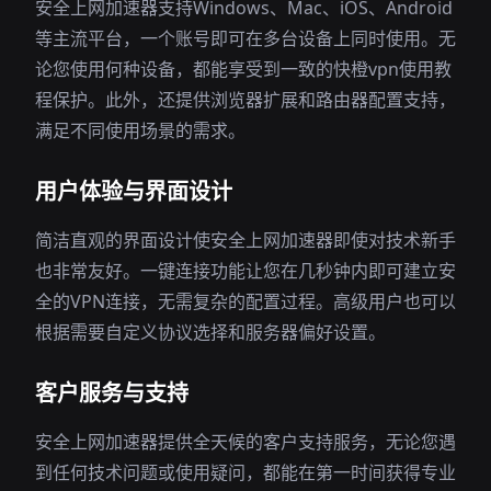
安全上网加速器支持Windows、Mac、iOS、Android
等主流平台，一个账号即可在多台设备上同时使用。无
论您使用何种设备，都能享受到一致的快橙vpn使用教
程保护。此外，还提供浏览器扩展和路由器配置支持，
满足不同使用场景的需求。
用户体验与界面设计
简洁直观的界面设计使安全上网加速器即使对技术新手
也非常友好。一键连接功能让您在几秒钟内即可建立安
全的VPN连接，无需复杂的配置过程。高级用户也可以
根据需要自定义协议选择和服务器偏好设置。
客户服务与支持
安全上网加速器提供全天候的客户支持服务，无论您遇
到任何技术问题或使用疑问，都能在第一时间获得专业