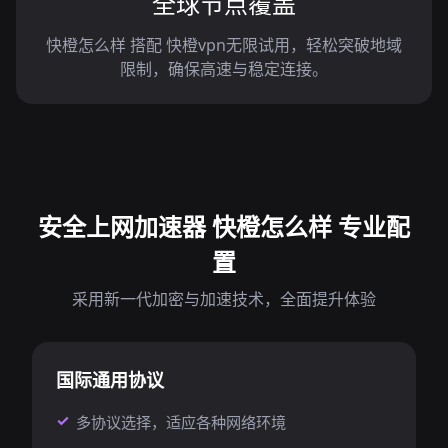
全球节点覆盖
快橙怎么样 搭配 快橙vpn无限试用，轻松突破地域
限制，确保高速与稳定连接。
安全上网加速器 快橙怎么样 专业配
置
采用新一代加密与加速技术，全面提升体验
国际通用协议
多协议选择，适应各种网络环境