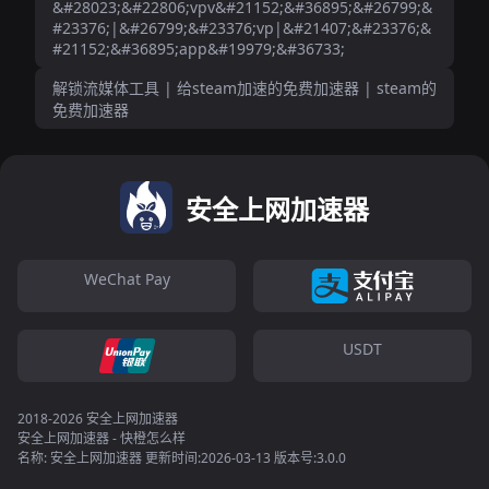
&#28023;&#22806;vpv&#21152;&#36895;&#26799;&
#23376;|&#26799;&#23376;vp|&#21407;&#23376;&
#21152;&#36895;app&#19979;&#36733;
解锁流媒体工具 | 给steam加速的免费加速器 | steam的
免费加速器
安全上网加速器
WeChat Pay
USDT
2018-2026 安全上网加速器
安全上网加速器 - 快橙怎么样
名称: 安全上网加速器 更新时间:2026-03-13 版本号:3.0.0