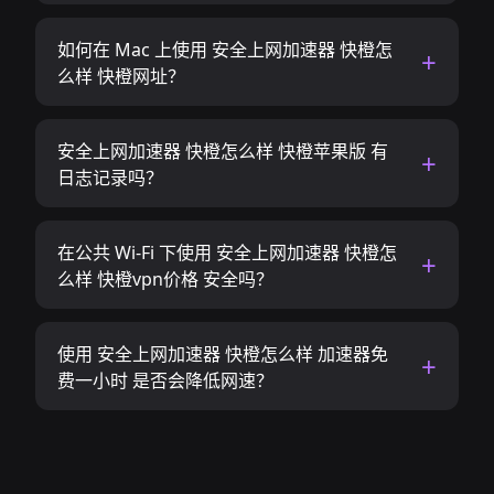
如何在 Mac 上使用 安全上网加速器 快橙怎
么样 快橙网址？
安全上网加速器 快橙怎么样 快橙苹果版 有
日志记录吗？
在公共 Wi-Fi 下使用 安全上网加速器 快橙怎
么样 快橙vpn价格 安全吗？
使用 安全上网加速器 快橙怎么样 加速器免
费一小时 是否会降低网速？